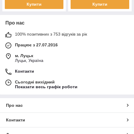
Купити
Купити
Про нас
100% позитивних з 753 відгуків за рік
Працює з 27.07.2016
м. Луцьк
Луцьк, Україна
Контакти
Сьогодні вихідний
Показати весь графік роботи
Про нас
Контакти