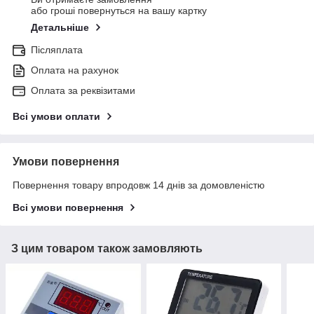
або гроші повернуться на вашу картку
Детальніше
Післяплата
Оплата на рахунок
Оплата за реквізитами
Всі умови оплати
Умови повернення
Повернення товару впродовж 14 днів за домовленістю
Всі умови повернення
З цим товаром також замовляють