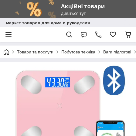
маркет товаров для дома и рукоделия
Товари та послуги
Побутова техніка
Ваги підлогові