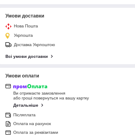
Умови доставки
Нова Пошта
Укрпошта
Доставка Укрпоштою
Всі умови доставки
Умови оплати
Ви отримаєте замовлення
або гроші повернуться на вашу картку
Детальніше
Післяплата
Оплата на рахунок
Оплата за реквізитами