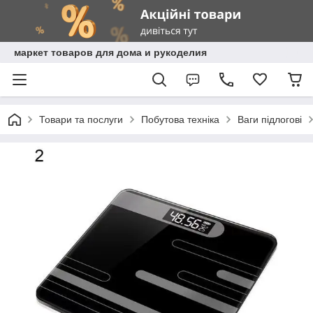
маркет товаров для дома и рукоделия
Товари та послуги
Побутова техніка
Ваги підлогові