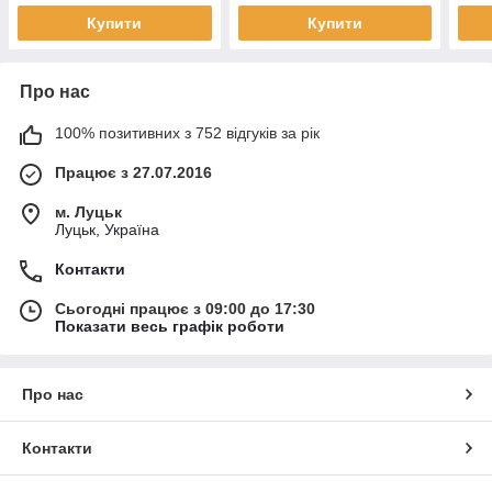
Купити
Купити
Про нас
100% позитивних з 752 відгуків за рік
Працює з 27.07.2016
м. Луцьк
Луцьк, Україна
Контакти
Сьогодні працює з 09:00 до 17:30
Показати весь графік роботи
Про нас
Контакти