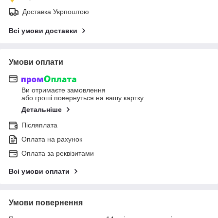
Доставка Укрпоштою
Всі умови доставки
Умови оплати
Ви отримаєте замовлення
або гроші повернуться на вашу картку
Детальніше
Післяплата
Оплата на рахунок
Оплата за реквізитами
Всі умови оплати
Умови повернення