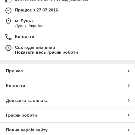
Працює з 27.07.2016
м. Луцьк
Луцьк, Україна
Контакти
Сьогодні вихідний
Показати весь графік роботи
Про нас
Контакти
Доставка та оплата
Графік роботи
Повна версія сайту