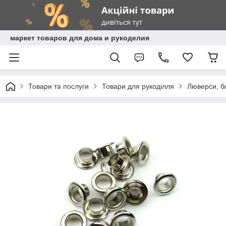
маркет товаров для дома и рукоделия
Товари та послуги
Товари для рукоділля
Люверси, бл