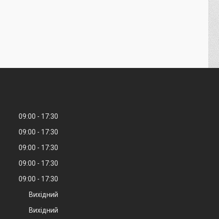
09:00
17:30
09:00
17:30
09:00
17:30
09:00
17:30
09:00
17:30
Вихідний
Вихідний