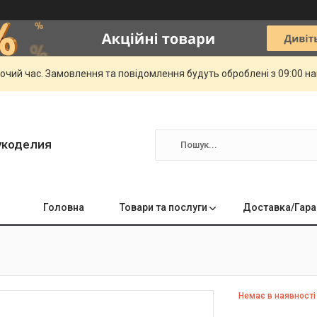
бочий час. Замовлення та повідомлення будуть оброблені з 09:00 н
укоделия
Головна
Товари та послуги
Доставка/Гара
Немає в наявності