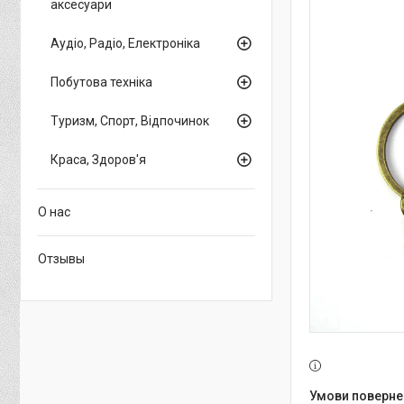
аксесуари
Аудіо, Радіо, Електроніка
Побутова техніка
Туризм, Спорт, Відпочинок
Краса, Здоров'я
О нас
Отзывы