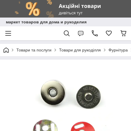
маркет товаров для дома и рукоделия
Товари та послуги
Товари для рукоділля
Фурнітура