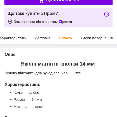
Що таке купити з Пром?
Замовлення під захистом
Характеристики
Доставка
Оплата
Умови повернення
Опис
Якісні магнітні кнопки 14 мм
Чудово підходять для рукоділля, хобі, шиття.
Характеристики
:
Колір — срібло
Розмір — 14 мм
Матеріал — магніт