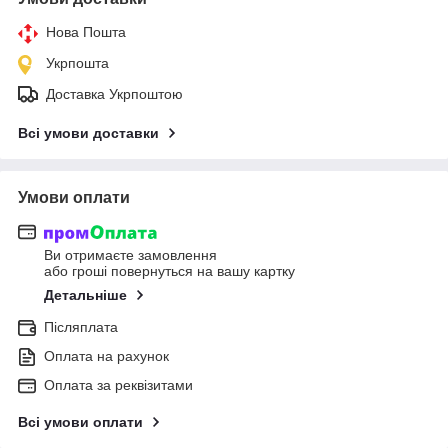
Нова Пошта
Укрпошта
Доставка Укрпоштою
Всі умови доставки
Умови оплати
Ви отримаєте замовлення
або гроші повернуться на вашу картку
Детальніше
Післяплата
Оплата на рахунок
Оплата за реквізитами
Всі умови оплати