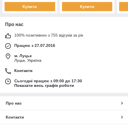
Купити
Купити
Про нас
100% позитивних з 755 відгуків за рік
Працює з 27.07.2016
м. Луцьк
Луцьк, Україна
Контакти
Сьогодні працює з 09:00 до 17:30
Показати весь графік роботи
Про нас
Контакти