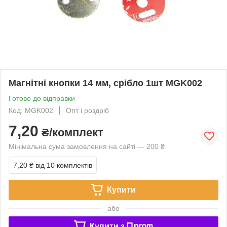
Магнітні кнопки 14 мм, срібло 1шт MGK002
Готово до відправки
Код: MGK002
Опт і роздріб
7,20
₴/комплект
Мінімальна сума замовлення на сайті — 200 ₴
7,20 ₴
від 10 комплектів
Купити
або
Купити з