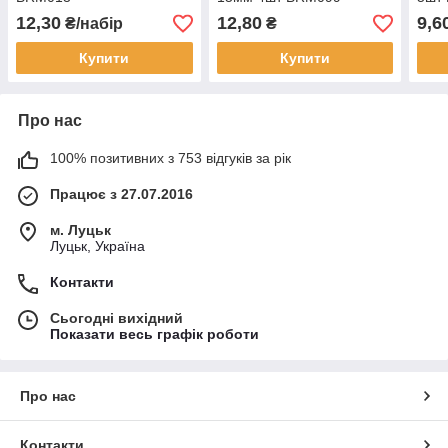
12,30
12,80
9,6
₴/набір
₴
Купити
Купити
Про нас
100% позитивних з 753 відгуків за рік
Працює з 27.07.2016
м. Луцьк
Луцьк, Україна
Контакти
Сьогодні вихідний
Показати весь графік роботи
Про нас
Контакти