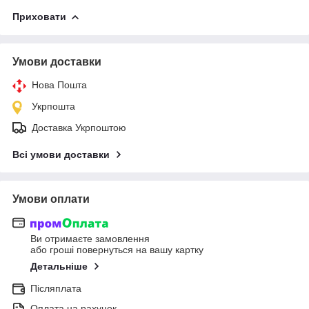
Приховати
Умови доставки
Нова Пошта
Укрпошта
Доставка Укрпоштою
Всі умови доставки
Умови оплати
Ви отримаєте замовлення
або гроші повернуться на вашу картку
Детальніше
Післяплата
Оплата на рахунок