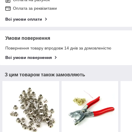
Оплата за реквізитами
Всі умови оплати
Умови повернення
Повернення товару впродовж 14 днів за домовленістю
Всі умови повернення
З цим товаром також замовляють