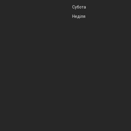
Субота
Неділя