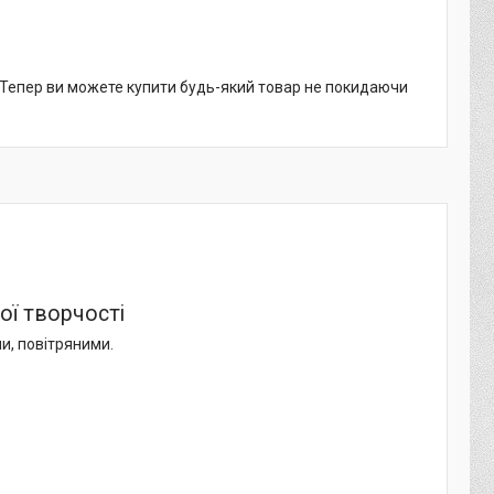
. Тепер ви можете купити будь-який товар не покидаючи
ої творчості
и, повітряними.