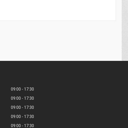
09:00
17:30
09:00
17:30
09:00
17:30
09:00
17:30
09:00
17:30