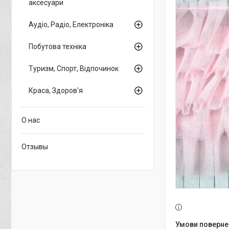
аксесуари
Аудіо, Радіо, Електроніка
Побутова техніка
Туризм, Спорт, Відпочинок
Краса, Здоров'я
О нас
Отзывы