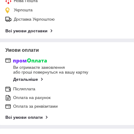
Нова Пошта
Укрпошта
Доставка Укрпоштою
Всі умови доставки
Умови оплати
Ви отримаєте замовлення
або гроші повернуться на вашу картку
Детальніше
Післяплата
Оплата на рахунок
Оплата за реквізитами
Всі умови оплати