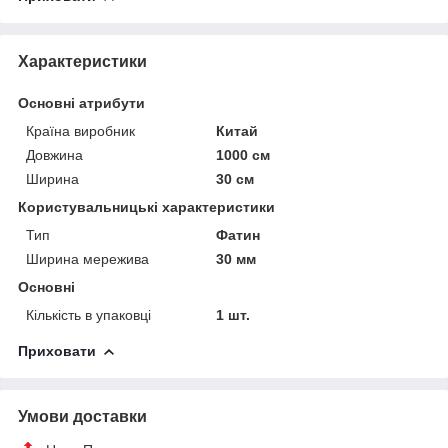
Характеристики
Основні атрибути
Країна виробник
Китай
Довжина
1000 см
Ширина
30 см
Користувальницькі характеристики
Тип
Фатин
Ширина мережива
30 мм
Основні
Кількість в упаковці
1 шт.
Приховати
Умови доставки