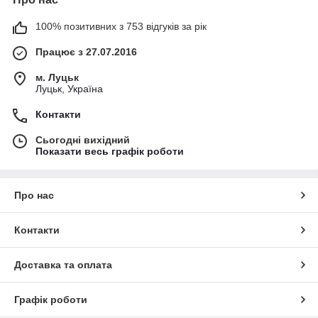
100% позитивних з 753 відгуків за рік
Працює з 27.07.2016
м. Луцьк
Луцьк, Україна
Контакти
Сьогодні вихідний
Показати весь графік роботи
Про нас
Контакти
Доставка та оплата
Графік роботи