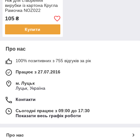
Ніж для створення
вирубки із картона Кругла
Рамочка NOZ022
105
₴
Купити
Про нас
100% позитивних з 755 відгуків за рік
Працює з 27.07.2016
м. Луцьк
Луцьк, Україна
Контакти
Сьогодні працює з 09:00 до 17:30
Показати весь графік роботи
Про нас