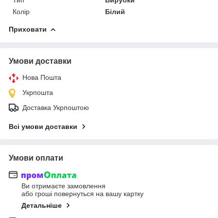
Колір
Білий
Приховати
Умови доставки
Нова Пошта
Укрпошта
Доставка Укрпоштою
Всі умови доставки
Умови оплати
Ви отримаєте замовлення
або гроші повернуться на вашу картку
Детальніше