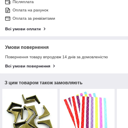
Післяплата
Оплата на рахунок
Оплата за реквізитами
Всі умови оплати
Умови повернення
Повернення товару впродовж 14 днів за домовленістю
Всі умови повернення
З цим товаром також замовляють