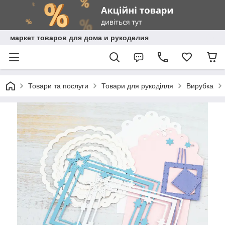
маркет товаров для дома и рукоделия
Товари та послуги
Товари для рукоділля
Вирубка