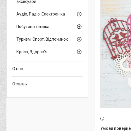
аксесуари
Аудіо, Радіо, Електроніка
Побутова техніка
Туризм, Спорт, Відпочинок
Краса, Здоров'я
О нас
Отзывы