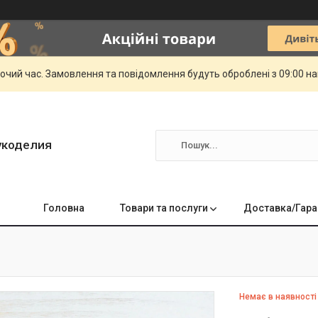
бочий час. Замовлення та повідомлення будуть оброблені з 09:00 н
укоделия
Головна
Товари та послуги
Доставка/Гара
Немає в наявності