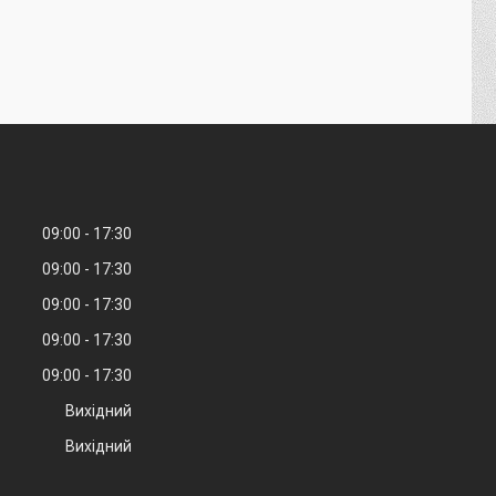
09:00
17:30
09:00
17:30
09:00
17:30
09:00
17:30
09:00
17:30
Вихідний
Вихідний