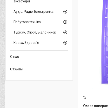
аксесуари
Аудіо, Радіо, Електроніка
Побутова техніка
Туризм, Спорт, Відпочинок
Краса, Здоров'я
О нас
Отзывы