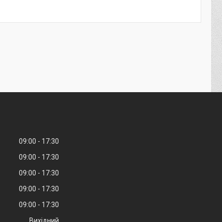
09:00
17:30
09:00
17:30
09:00
17:30
09:00
17:30
09:00
17:30
Вихідний