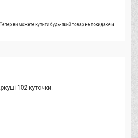
. Тепер ви можете купити будь-який товар не покидаючи
аркуші 102 куточки.