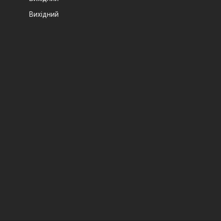
Вихідний