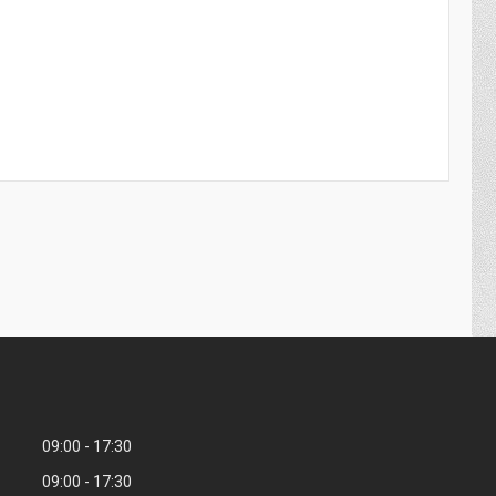
09:00
17:30
09:00
17:30