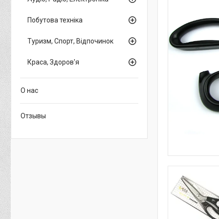
Побутова техніка
Туризм, Спорт, Відпочинок
Краса, Здоров'я
О нас
Отзывы