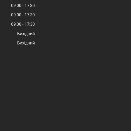
09:00
17:30
09:00
17:30
09:00
17:30
Вихідний
Вихідний