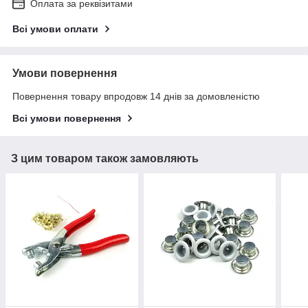
Оплата за реквізитами
Всі умови оплати
Умови повернення
Повернення товару впродовж 14 днів за домовленістю
Всі умови повернення
З цим товаром також замовляють