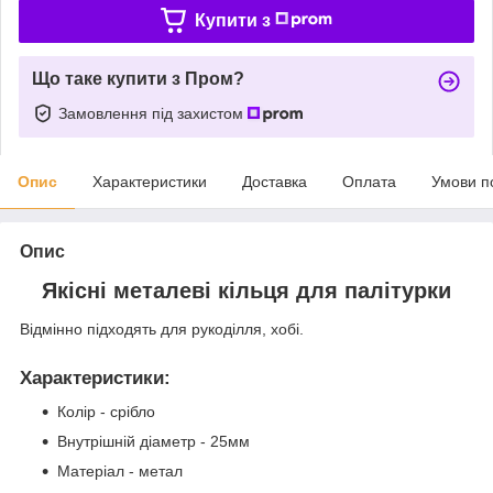
Купити з
Що таке купити з Пром?
Замовлення під захистом
Опис
Характеристики
Доставка
Оплата
Умови п
Опис
Якісні металеві кільця для палітурки
Відмінно підходять для рукоділля, хобі.
Характеристики
:
Колір - срібло
Внутрішній діаметр - 25мм
Матеріал - метал