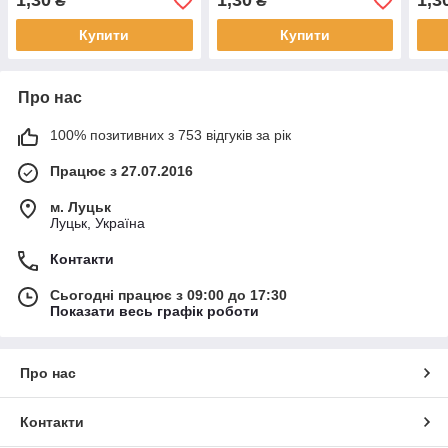
1,30
1,30
1,3
₴
₴
Купити
Купити
Про нас
100% позитивних з 753 відгуків за рік
Працює з 27.07.2016
м. Луцьк
Луцьк, Україна
Контакти
Сьогодні працює з 09:00 до 17:30
Показати весь графік роботи
Про нас
Контакти