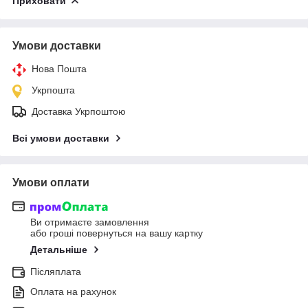
Приховати
Умови доставки
Нова Пошта
Укрпошта
Доставка Укрпоштою
Всі умови доставки
Умови оплати
Ви отримаєте замовлення
або гроші повернуться на вашу картку
Детальніше
Післяплата
Оплата на рахунок