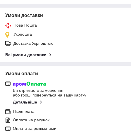
Умови доставки
Нова Пошта
Укрпошта
Доставка Укрпоштою
Всі умови доставки
Умови оплати
Ви отримаєте замовлення
або гроші повернуться на вашу картку
Детальніше
Післяплата
Оплата на рахунок
Оплата за реквізитами