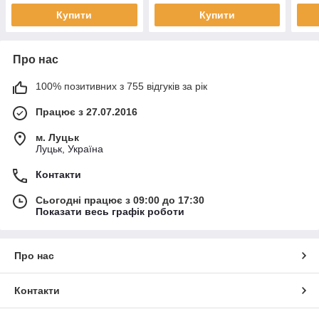
Купити
Купити
Про нас
100% позитивних з 755 відгуків за рік
Працює з 27.07.2016
м. Луцьк
Луцьк, Україна
Контакти
Сьогодні працює з 09:00 до 17:30
Показати весь графік роботи
Про нас
Контакти