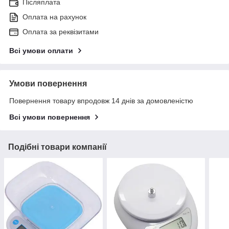
Післяплата
Оплата на рахунок
Оплата за реквізитами
Всі умови оплати
Умови повернення
Повернення товару впродовж 14 днів за домовленістю
Всі умови повернення
Подібні товари компанії