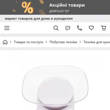
маркет товаров для дома и рукоделия
Товари та послуги
Побутова техніка
Техніка для кухн