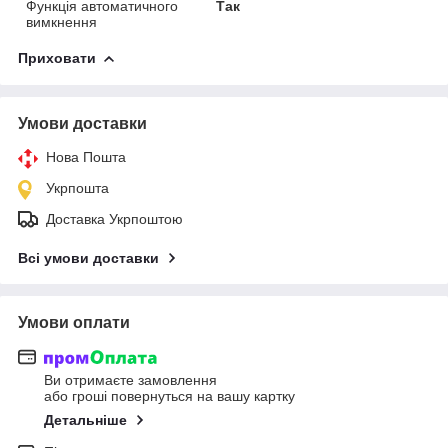
Функція автоматичного
Так
вимкнення
Приховати
Умови доставки
Нова Пошта
Укрпошта
Доставка Укрпоштою
Всі умови доставки
Умови оплати
Ви отримаєте замовлення
або гроші повернуться на вашу картку
Детальніше