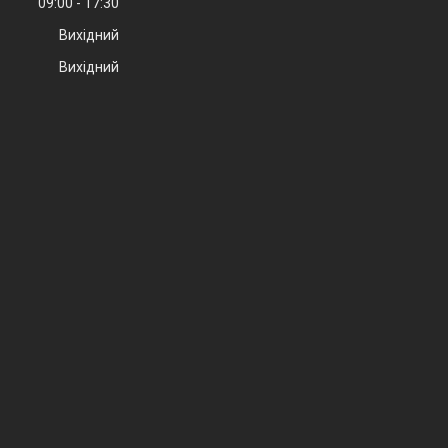
09:00
17:30
Вихідний
Вихідний