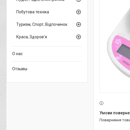
Побутова техніка
Туризм, Спорт, Відпочинок
Краса, Здоров'я
О нас
Отзывы
повернення тов