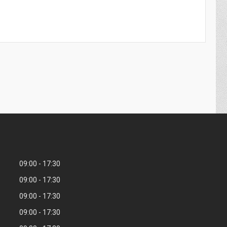
09:00
17:30
09:00
17:30
09:00
17:30
09:00
17:30