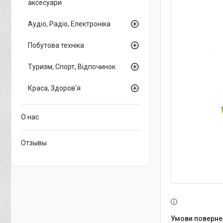
аксесуари
Аудіо, Радіо, Електроніка
Побутова техніка
Туризм, Спорт, Відпочинок
Краса, Здоров'я
О нас
Отзывы