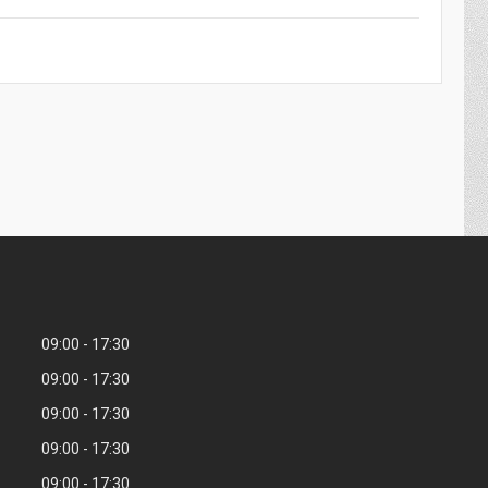
09:00
17:30
09:00
17:30
09:00
17:30
09:00
17:30
09:00
17:30