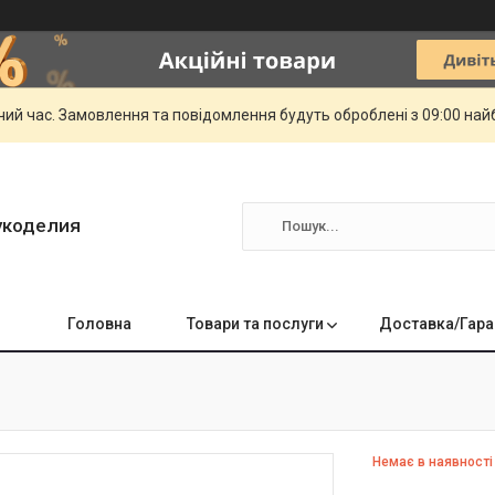
чий час. Замовлення та повідомлення будуть оброблені з 09:00 най
укоделия
Головна
Товари та послуги
Доставка/Гара
Немає в наявності