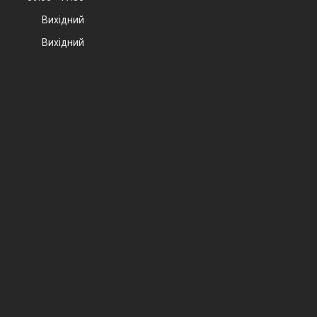
Вихідний
Вихідний