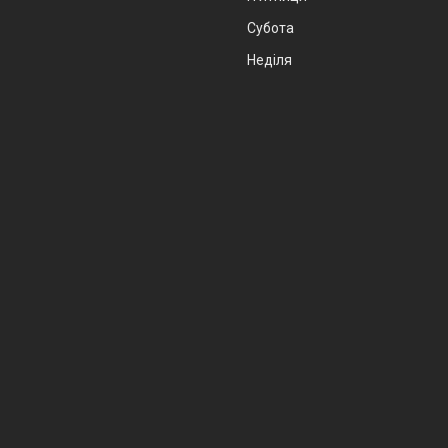
Субота
Неділя