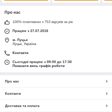
Про нас
100% позитивних з 753 відгуків за рік
Працює з 27.07.2016
м. Луцьк
Луцьк, Україна
Контакти
Сьогодні працює з 09:00 до 17:30
Показати весь графік роботи
Про нас
Контакти
Доставка та оплата