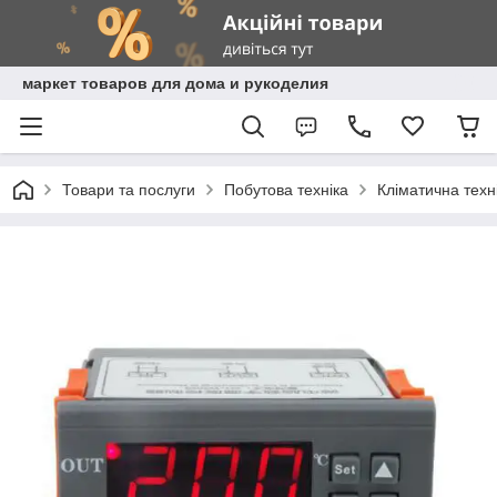
маркет товаров для дома и рукоделия
Товари та послуги
Побутова техніка
Кліматична техн