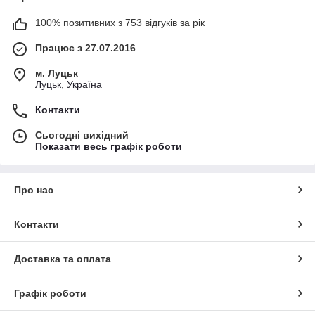
100% позитивних з 753 відгуків за рік
Працює з 27.07.2016
м. Луцьк
Луцьк, Україна
Контакти
Сьогодні вихідний
Показати весь графік роботи
Про нас
Контакти
Доставка та оплата
Графік роботи