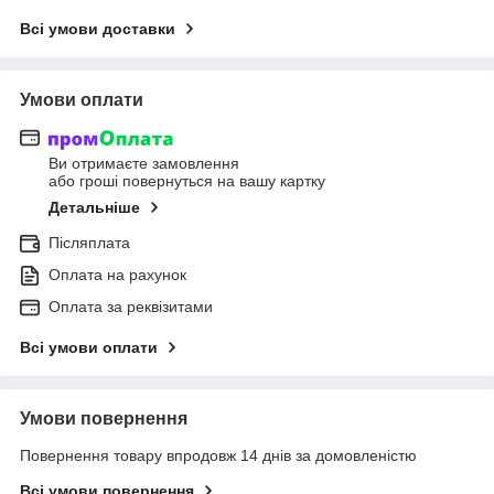
Всі умови доставки
Умови оплати
Ви отримаєте замовлення
або гроші повернуться на вашу картку
Детальніше
Післяплата
Оплата на рахунок
Оплата за реквізитами
Всі умови оплати
Умови повернення
Повернення товару впродовж 14 днів за домовленістю
Всі умови повернення