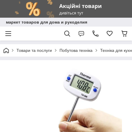
маркет товаров для дома и рукоделия
Товари та послуги
Побутова техніка
Техніка для кухн