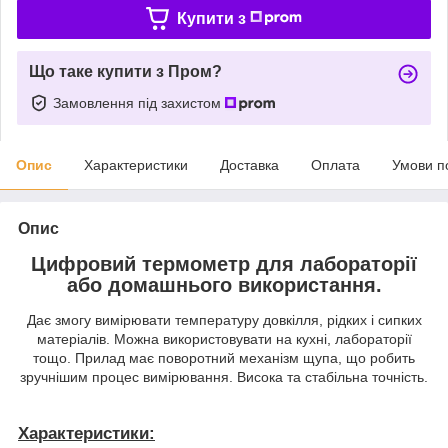
Купити з
Що таке купити з Пром?
Замовлення під захистом
Опис
Характеристики
Доставка
Оплата
Умови п
Опис
Цифровий термометр для лабораторії
або домашнього використання.
Дає змогу вимірювати температуру довкілля, рідких і сипких
матеріалів. Можна використовувати на кухні, лабораторії
тощо. Прилад має поворотний механізм щупа, що робить
зручнішим процес вимірювання. Висока та стабільна точність.
Характеристики: