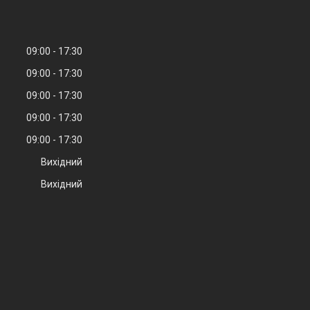
09:00
17:30
09:00
17:30
09:00
17:30
09:00
17:30
09:00
17:30
Вихідний
Вихідний