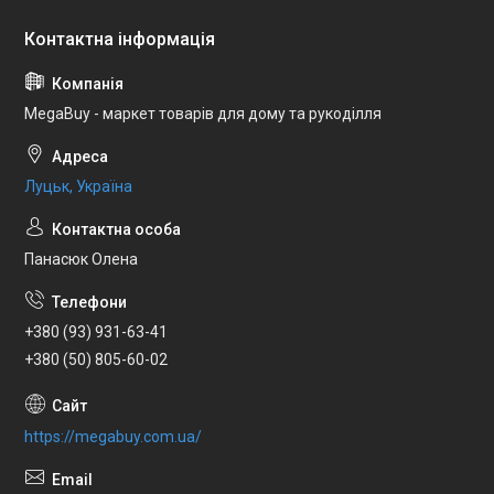
MegaBuy - маркет товарів для дому та рукоділля
Луцьк, Україна
Панасюк Олена
+380 (93) 931-63-41
+380 (50) 805-60-02
https://megabuy.com.ua/