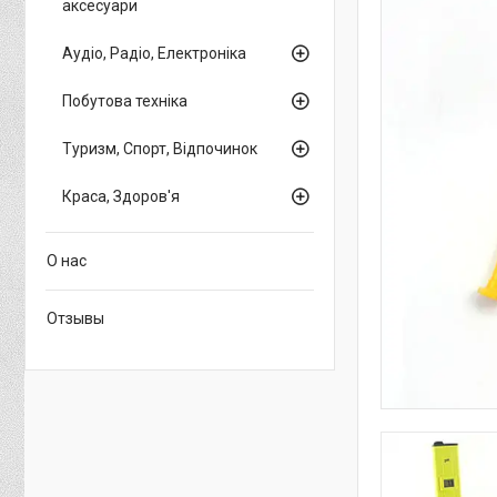
аксесуари
Аудіо, Радіо, Електроніка
Побутова техніка
Туризм, Спорт, Відпочинок
Краса, Здоров'я
О нас
Отзывы