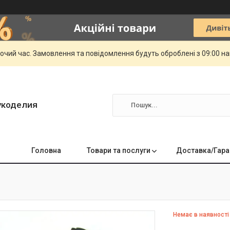
бочий час. Замовлення та повідомлення будуть оброблені з 09:00 н
укоделия
Головна
Товари та послуги
Доставка/Гара
Немає в наявності