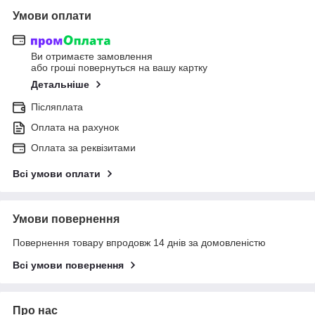
Умови оплати
Ви отримаєте замовлення
або гроші повернуться на вашу картку
Детальніше
Післяплата
Оплата на рахунок
Оплата за реквізитами
Всі умови оплати
Умови повернення
Повернення товару впродовж 14 днів за домовленістю
Всі умови повернення
Про нас