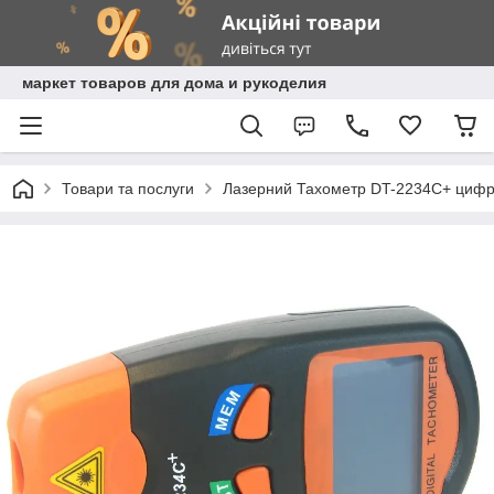
маркет товаров для дома и рукоделия
Товари та послуги
Лазерний Тахометр DT-2234C+ цифр