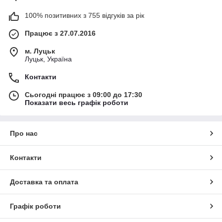
100% позитивних з 755 відгуків за рік
Працює з 27.07.2016
м. Луцьк
Луцьк, Україна
Контакти
Сьогодні працює з 09:00 до 17:30
Показати весь графік роботи
Про нас
Контакти
Доставка та оплата
Графік роботи