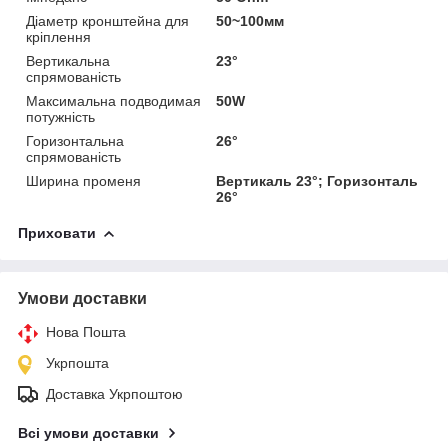
Діаметр кронштейна для
50~100мм
кріплення
Вертикальна
23°
спрямованість
Максимальна подводимая
50W
потужність
Горизонтальна
26°
спрямованість
Ширина променя
Вертикаль 23°; Горизонталь
26°
Приховати
Умови доставки
Нова Пошта
Укрпошта
Доставка Укрпоштою
Всі умови доставки