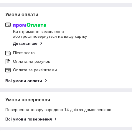
Умови оплати
Ви отримаєте замовлення
або гроші повернуться на вашу картку
Детальніше
Післяплата
Оплата на рахунок
Оплата за реквізитами
Всі умови оплати
Умови повернення
Повернення товару впродовж 14 днів за домовленістю
Всі умови повернення