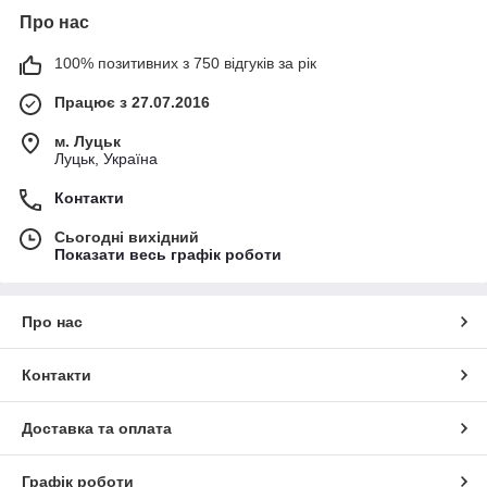
Про нас
100% позитивних з 750 відгуків за рік
Працює з 27.07.2016
м. Луцьк
Луцьк, Україна
Контакти
Сьогодні вихідний
Показати весь графік роботи
Про нас
Контакти
Доставка та оплата
Графік роботи