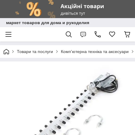
маркет товаров для дома и рукоделия
Товари та послуги
Комп'ютерна техніка та аксесуари