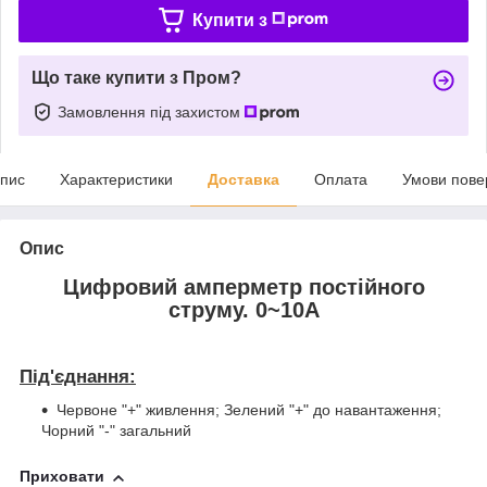
Купити з
Що таке купити з Пром?
Замовлення під захистом
пис
Характеристики
Доставка
Оплата
Умови пове
Опис
Цифровий амперметр постійного
струму. 0~10А
Під'єднання:
Червоне "+" живлення; Зелений "+" до навантаження;
Чорний "-" загальний
Приховати