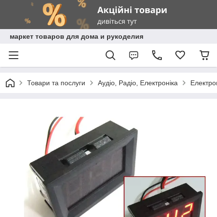
маркет товаров для дома и рукоделия
Товари та послуги
Аудіо, Радіо, Електроніка
Електро