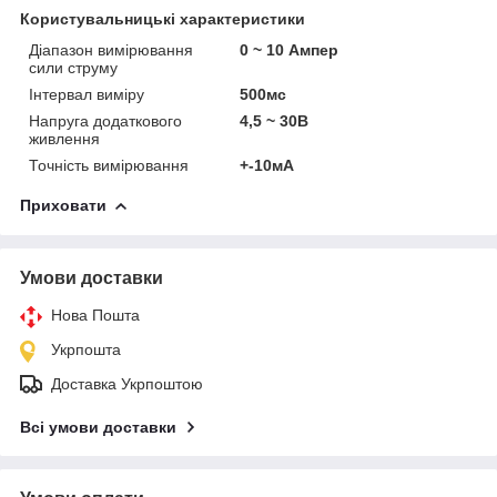
Користувальницькі характеристики
Діапазон вимірювання
0 ~ 10 Ампер
сили струму
Інтервал виміру
500мс
Напруга додаткового
4,5 ~ 30В
живлення
Точність вимірювання
+-10мА
Приховати
Умови доставки
Нова Пошта
Укрпошта
Доставка Укрпоштою
Всі умови доставки