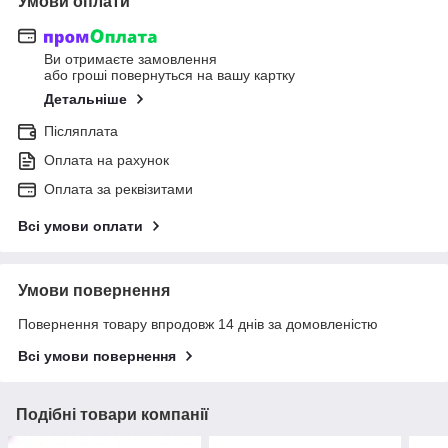
Умови оплати
Ви отримаєте замовлення
або гроші повернуться на вашу картку
Детальніше
Післяплата
Оплата на рахунок
Оплата за реквізитами
Всі умови оплати
Умови повернення
Повернення товару впродовж 14 днів за домовленістю
Всі умови повернення
Подібні товари компанії