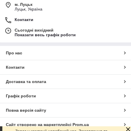
м. Луцьк
Луцьк, Україна
Контакти
Сьогодні вихідний
Показати весь графік роботи
Про нас
Контакти
Доставка та оплата
Графік роботи
Повна версія сайту
Сайт створено на маркетплейсі
Prom.ua