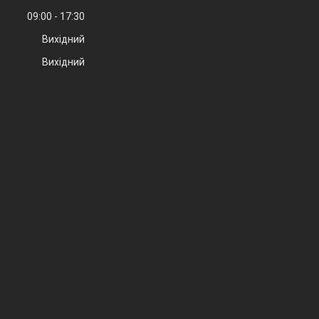
09:00
17:30
Вихідний
Вихідний