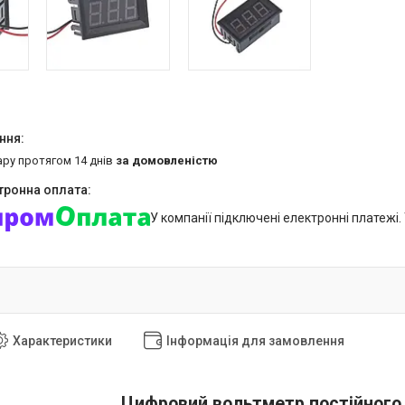
ару протягом 14 днів
за домовленістю
У компанії підключені електронні платежі
Характеристики
Інформація для замовлення
Цифровий вольтметр постійного 