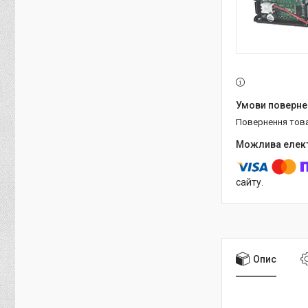
повернення тов
сайту.
Опис