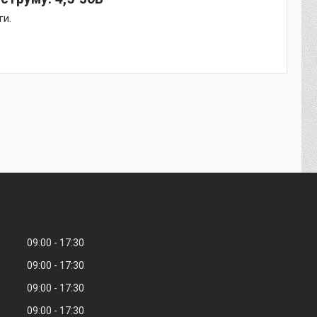
ги.
09:00
17:30
09:00
17:30
09:00
17:30
09:00
17:30