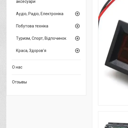
аксесуари
Аудіо, Радіо, Електроніка
Побутова техніка
Туризм, Спорт, Відпочинок
Краса, Здоров'я
О нас
Отзывы