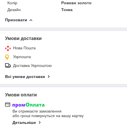
Колір
Рожеве золото
Дизайн
Тонка
Приховати
Умови доставки
Нова Пошта
Укрпошта
Доставка Укрпоштою
Всі умови доставки
Умови оплати
Ви отримаєте замовлення
або гроші повернуться на вашу картку
Детальніше