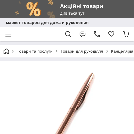
маркет товаров для дома и рукоделия
Товари та послуги
Товари для рукоділля
Канцелярія: