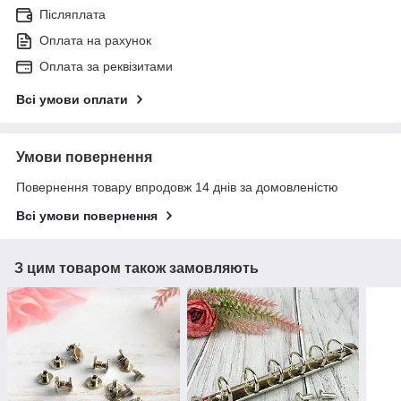
Післяплата
Оплата на рахунок
Оплата за реквізитами
Всі умови оплати
Умови повернення
Повернення товару впродовж 14 днів за домовленістю
Всі умови повернення
З цим товаром також замовляють