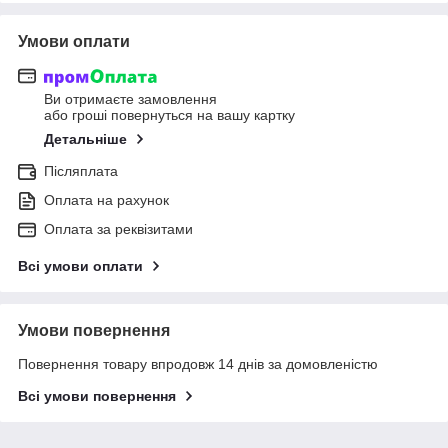
Умови оплати
Ви отримаєте замовлення
або гроші повернуться на вашу картку
Детальніше
Післяплата
Оплата на рахунок
Оплата за реквізитами
Всі умови оплати
Умови повернення
Повернення товару впродовж 14 днів за домовленістю
Всі умови повернення