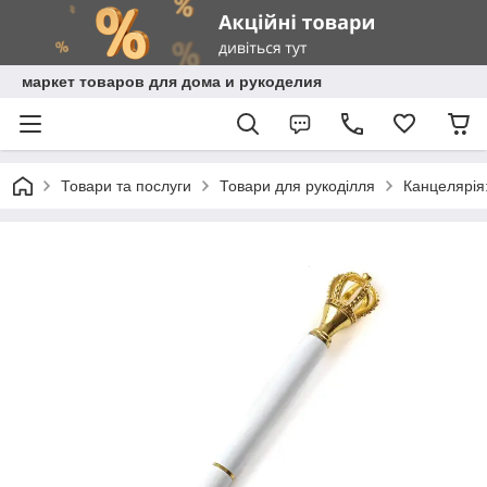
маркет товаров для дома и рукоделия
Товари та послуги
Товари для рукоділля
Канцелярія: