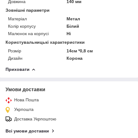
Довжина
140 мм
Зовнішні параметри
Матеріал
Метал
Колір корпусу
Білий
Малюнок на корпусі
Ні
Користувальницькі характеристики
Розмір
14см *0,8 см
Дизайн
Корона
Приховати
Умови доставки
Нова Пошта
Укрпошта
Доставка Укрпоштою
Всі умови доставки