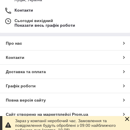
Контакти
Сьогодні вихідний
Показати весь графік роботи
Про нас
Контакти
Доставка та оплата
Графік роботи
Повна версія сайту
Сайт створено на маркетплейсі
Prom.ua
Зараз у компанії неробочий час. Замовлення та
повідомлення будуть оброблені з 09:00 найближчого
Політика конфіденційності