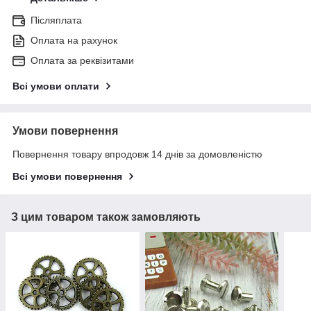
Післяплата
Оплата на рахунок
Оплата за реквізитами
Всі умови оплати
Умови повернення
Повернення товару впродовж 14 днів за домовленістю
Всі умови повернення
З цим товаром також замовляють