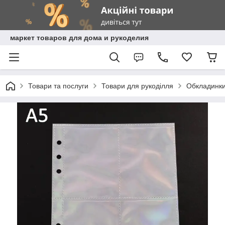
маркет товаров для дома и рукоделия
Товари та послуги
Товари для рукоділля
Обкладинки,