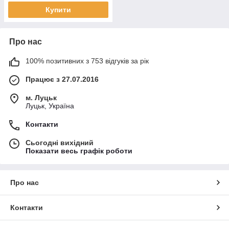
Купити
Про нас
100% позитивних з 753 відгуків за рік
Працює з 27.07.2016
м. Луцьк
Луцьк, Україна
Контакти
Сьогодні вихідний
Показати весь графік роботи
Про нас
Контакти