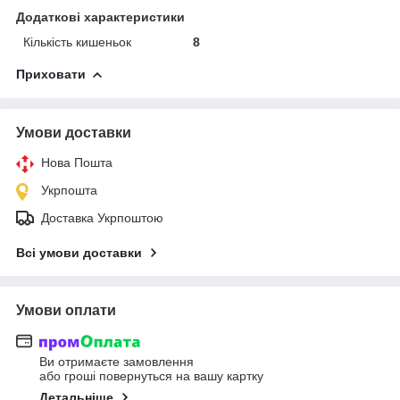
Додаткові характеристики
Кількість кишеньок
8
Приховати
Умови доставки
Нова Пошта
Укрпошта
Доставка Укрпоштою
Всі умови доставки
Умови оплати
Ви отримаєте замовлення
або гроші повернуться на вашу картку
Детальніше