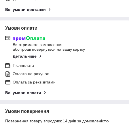
Всі умови доставки
Умови оплати
Ви отримаєте замовлення
або гроші повернуться на вашу картку
Детальніше
Післяплата
Оплата на рахунок
Оплата за реквізитами
Всі умови оплати
Умови повернення
Повернення товару впродовж 14 днів за домовленістю