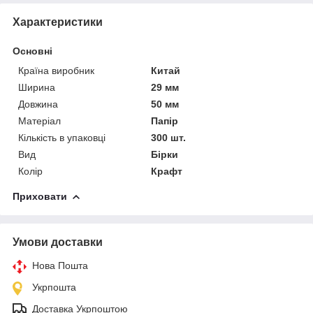
Характеристики
Основні
Країна виробник
Китай
Ширина
29 мм
Довжина
50 мм
Матеріал
Папір
Кількість в упаковці
300 шт.
Вид
Бірки
Колір
Крафт
Приховати
Умови доставки
Нова Пошта
Укрпошта
Доставка Укрпоштою