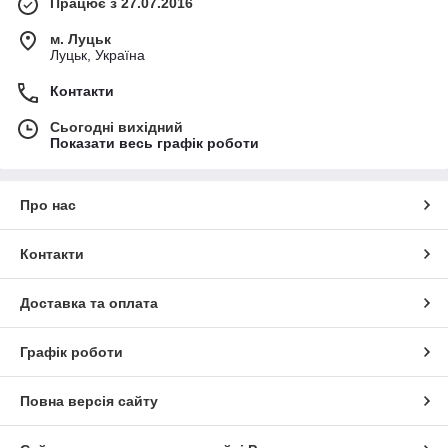
Працює з 27.07.2016
м. Луцьк
Луцьк, Україна
Контакти
Сьогодні вихідний
Показати весь графік роботи
Про нас
Контакти
Доставка та оплата
Графік роботи
Повна версія сайту