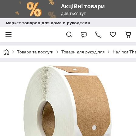
маркет товаров для дома и рукоделия
Товари та послуги
Товари для рукоділля
Наліпки Th