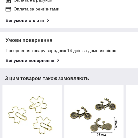
Оплата на рахунок
Оплата за реквізитами
Всі умови оплати
Умови повернення
Повернення товару впродовж 14 днів за домовленістю
Всі умови повернення
З цим товаром також замовляють