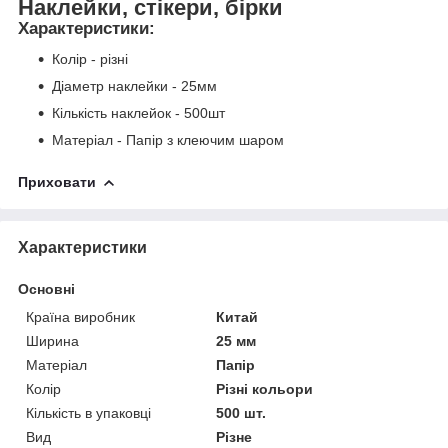
Наклейки, стікери, бірки
Характеристики
:
Колір - різні
Діаметр наклейки - 25мм
Кількість наклейок - 500шт
Матеріал - Папір з клеючим шаром
Приховати
Характеристики
Основні
Країна виробник
Китай
Ширина
25 мм
Матеріал
Папір
Колір
Різні кольори
Кількість в упаковці
500 шт.
Вид
Різне