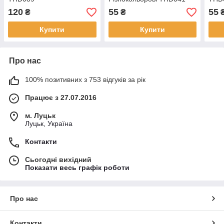
120
55
55
₴
₴
Купити
Купити
Про нас
100% позитивних з 753 відгуків за рік
Працює з 27.07.2016
м. Луцьк
Луцьк, Україна
Контакти
Сьогодні вихідний
Показати весь графік роботи
Про нас
Контакти