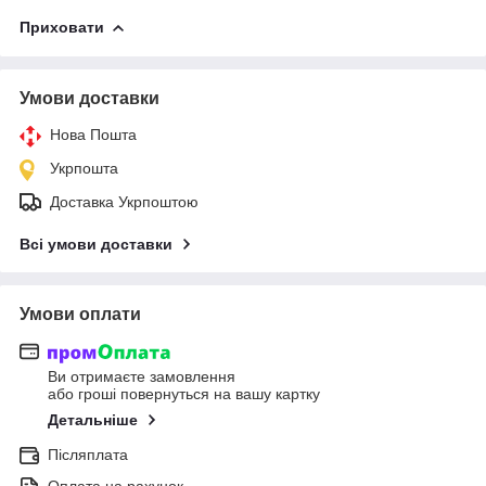
Приховати
Умови доставки
Нова Пошта
Укрпошта
Доставка Укрпоштою
Всі умови доставки
Умови оплати
Ви отримаєте замовлення
або гроші повернуться на вашу картку
Детальніше
Післяплата