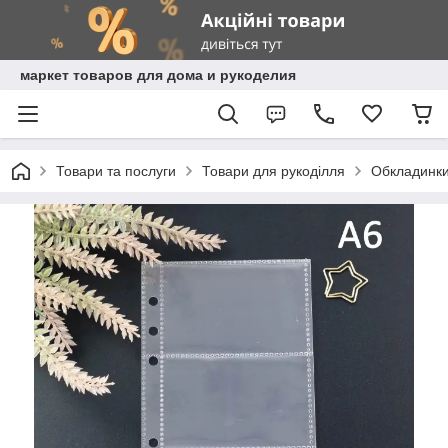
маркет товаров для дома и рукоделия
Товари та послуги
Товари для рукоділля
Обкладинки,