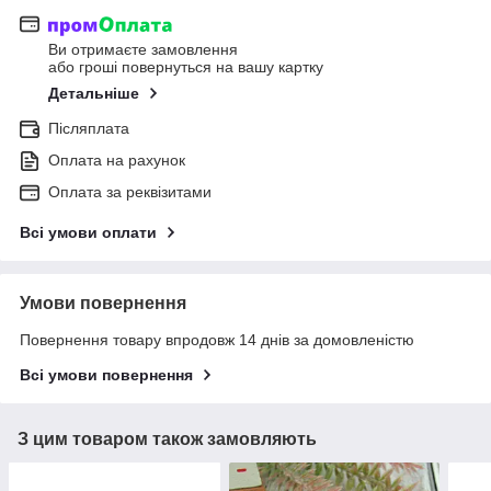
Ви отримаєте замовлення
або гроші повернуться на вашу картку
Детальніше
Післяплата
Оплата на рахунок
Оплата за реквізитами
Всі умови оплати
Умови повернення
Повернення товару впродовж 14 днів за домовленістю
Всі умови повернення
З цим товаром також замовляють