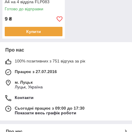
А4 на 4 відділа FLP083
Готово до відправки
9
₴
Купити
Про нас
100% позитивних з 751 відгука за рік
Працює з 27.07.2016
м. Луцьк
Луцьк, Україна
Контакти
Сьогодні працює з 09:00 до 17:30
Показати весь графік роботи
Про нас