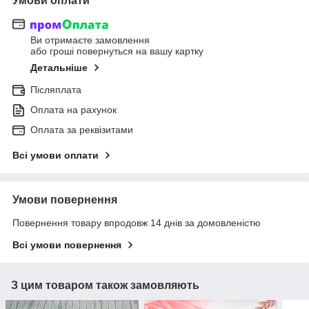
Умови оплати
Ви отримаєте замовлення
або гроші повернуться на вашу картку
Детальніше
Післяплата
Оплата на рахунок
Оплата за реквізитами
Всі умови оплати
Умови повернення
Повернення товару впродовж 14 днів за домовленістю
Всі умови повернення
З цим товаром також замовляють