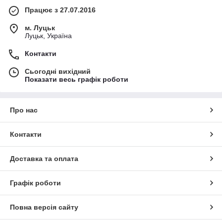
Працює з 27.07.2016
м. Луцьк
Луцьк, Україна
Контакти
Сьогодні вихідний
Показати весь графік роботи
Про нас
Контакти
Доставка та оплата
Графік роботи
Повна версія сайту