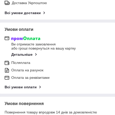
Доставка Укрпоштою
Всі умови доставки
Умови оплати
Ви отримаєте замовлення
або гроші повернуться на вашу картку
Детальніше
Післяплата
Оплата на рахунок
Оплата за реквізитами
Всі умови оплати
Умови повернення
Повернення товару впродовж 14 днів за домовленістю