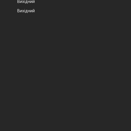
Вихідний
Вихідний