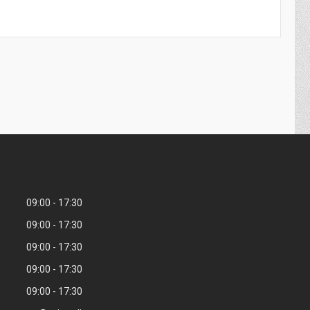
09:00
17:30
09:00
17:30
09:00
17:30
09:00
17:30
09:00
17:30