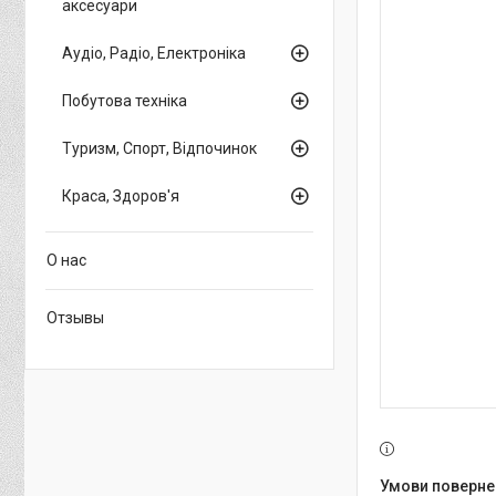
аксесуари
Аудіо, Радіо, Електроніка
Побутова техніка
Туризм, Спорт, Відпочинок
Краса, Здоров'я
О нас
Отзывы