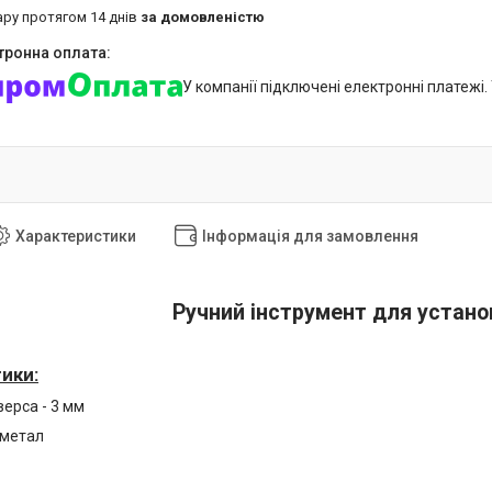
ару протягом 14 днів
за домовленістю
У компанії підключені електронні платежі
Характеристики
Інформація для замовлення
Ручний інструмент для устано
ики:
ерса - 3 мм
 метал