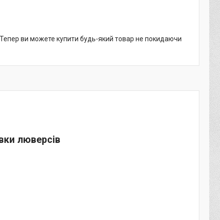
. Тепер ви можете купити будь-який товар не покидаючи
вки люверсів