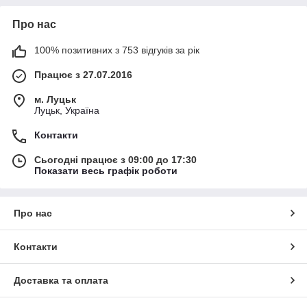
Про нас
100% позитивних з 753 відгуків за рік
Працює з 27.07.2016
м. Луцьк
Луцьк, Україна
Контакти
Сьогодні працює з 09:00 до 17:30
Показати весь графік роботи
Про нас
Контакти
Доставка та оплата