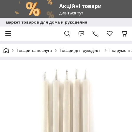
маркет товаров для дома и рукоделия
Товари та послуги
Товари для рукоділля
Інструмент