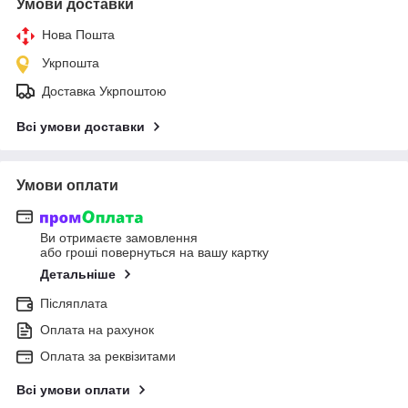
Умови доставки
Нова Пошта
Укрпошта
Доставка Укрпоштою
Всі умови доставки
Умови оплати
Ви отримаєте замовлення
або гроші повернуться на вашу картку
Детальніше
Післяплата
Оплата на рахунок
Оплата за реквізитами
Всі умови оплати