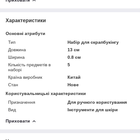
Характеристики
Основні атрибути
Тип
Набір для скрапбукінгу
Довжина
13 см
Ширина
0.8 см
Кількість предметів в
5
наборі
Країна виробник
Китай
Стан
Нове
Користувальницькі характеристики
Призначення
Для ручного користування
Вид
Інструменти для шкіри
Приховати