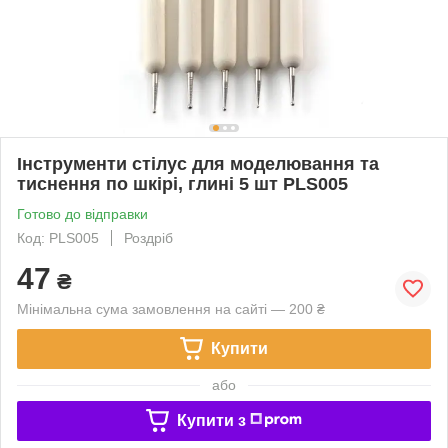
Інструменти стілус для моделювання та
тиснення по шкірі, глині 5 шт PLS005
Готово до відправки
Код: PLS005
Роздріб
47
₴
Мінімальна сума замовлення на сайті — 200 ₴
Купити
або
Купити з