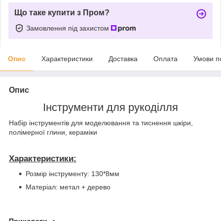
Що таке купити з Пром?
Замовлення під захистом
Опис
Характеристики
Доставка
Оплата
Умови п
Опис
Інструменти для рукоділля
Набір інструментів для моделювання та тиснення шкіри,
полімерної глини, кераміки
Характеристики:
Розмір інструменту: 130*8мм
Матеріал: метал + дерево
Приховати