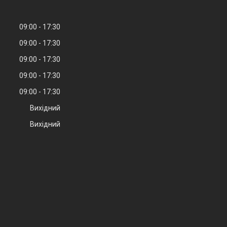
09:00
17:30
09:00
17:30
09:00
17:30
09:00
17:30
09:00
17:30
Вихідний
Вихідний