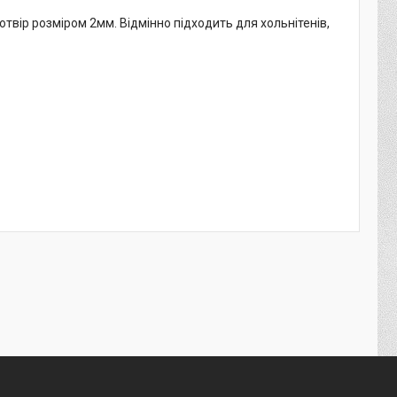
отвір розміром 2мм. Відмінно підходить для хольнітенів,