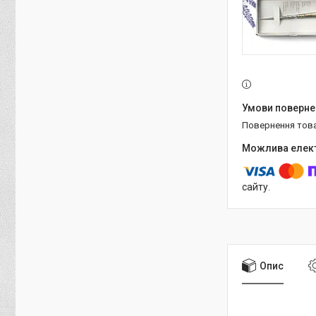
повернення тов
сайту.
Опис