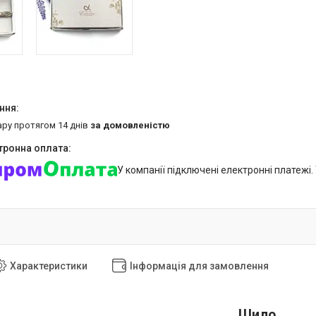
ару протягом 14 днів
за домовленістю
У компанії підключені електронні платежі
Характеристики
Інформація для замовлення
Шило