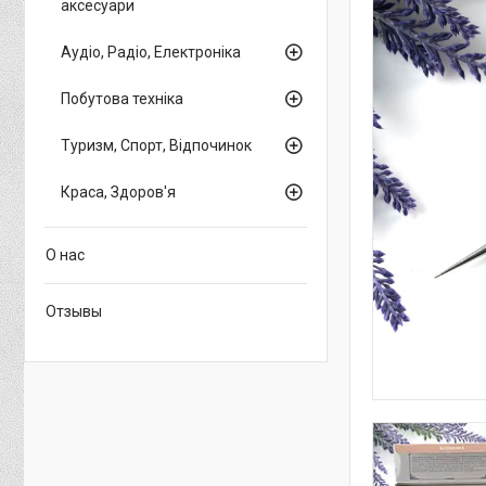
аксесуари
Аудіо, Радіо, Електроніка
Побутова техніка
Туризм, Спорт, Відпочинок
Краса, Здоров'я
О нас
Отзывы