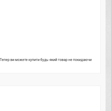
. Тепер ви можете купити будь-який товар не покидаючи