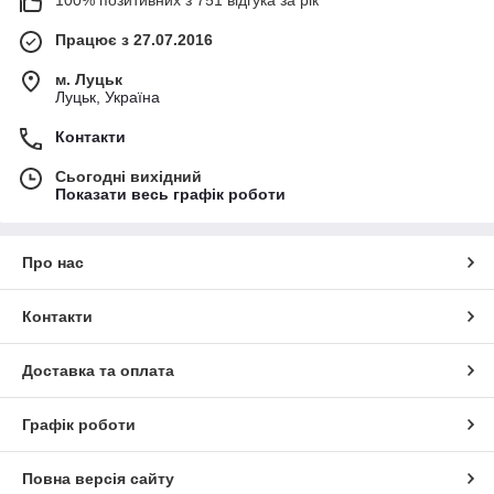
100% позитивних з 751 відгука за рік
Працює з 27.07.2016
м. Луцьк
Луцьк, Україна
Контакти
Сьогодні вихідний
Показати весь графік роботи
Про нас
Контакти
Доставка та оплата
Графік роботи
Повна версія сайту