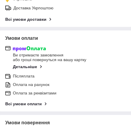
Доставка Укрпоштою
Всі умови доставки
Умови оплати
Ви отримаєте замовлення
або гроші повернуться на вашу картку
Детальніше
Післяплата
Оплата на рахунок
Оплата за реквізитами
Всі умови оплати
Умови повернення