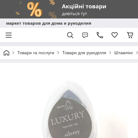
маркет товаров для дома и рукоделия
Товари та послуги
Товари для рукоділля
Штампінг