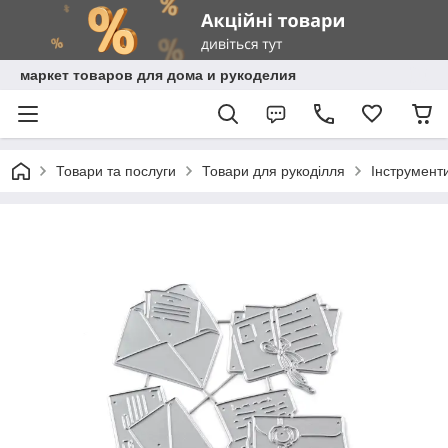
маркет товаров для дома и рукоделия
Товари та послуги
Товари для рукоділля
Інструмент