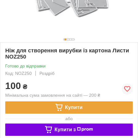
Ніж для створення вирубки із картона Листи
NOZ250
Готово до відправки
Код: NOZ250
Роздріб
100
₴
Мінімальна сума замовлення на сайті — 200 ₴
Купити
або
Купити з