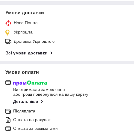
Умови доставки
Нова Пошта
Укрпошта
Доставка Укрпоштою
Всі умови доставки
Умови оплати
Ви отримаєте замовлення
або гроші повернуться на вашу картку
Детальніше
Післяплата
Оплата на рахунок
Оплата за реквізитами