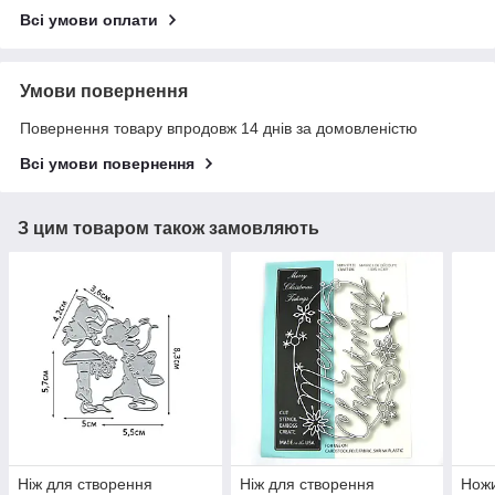
Всі умови оплати
Умови повернення
Повернення товару впродовж 14 днів за домовленістю
Всі умови повернення
З цим товаром також замовляють
Ніж для створення
Ніж для створення
Ножи