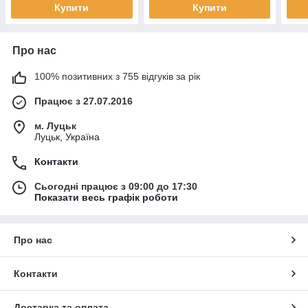
Купити
Купити
Про нас
100% позитивних з 755 відгуків за рік
Працює з 27.07.2016
м. Луцьк
Луцьк, Україна
Контакти
Сьогодні працює з 09:00 до 17:30
Показати весь графік роботи
Про нас
Контакти
Доставка та оплата