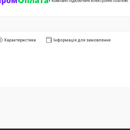
У компанії підключені електронні платежі
Характеристики
Інформація для замовлення