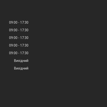
09:00
17:30
09:00
17:30
09:00
17:30
09:00
17:30
09:00
17:30
Вихідний
Вихідний