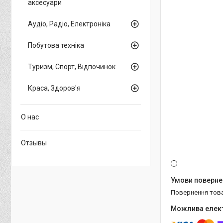
аксесуари
Аудіо, Радіо, Електроніка
Побутова техніка
Туризм, Спорт, Відпочинок
Краса, Здоров'я
О нас
Отзывы
повернення тов