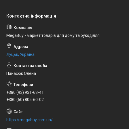
MegaBuy - маркет товарів для дому та рукоділля
Луцьк, Україна
Панасюк Олена
+380 (93) 931-63-41
+380 (50) 805-60-02
https://megabuy.com.ua/