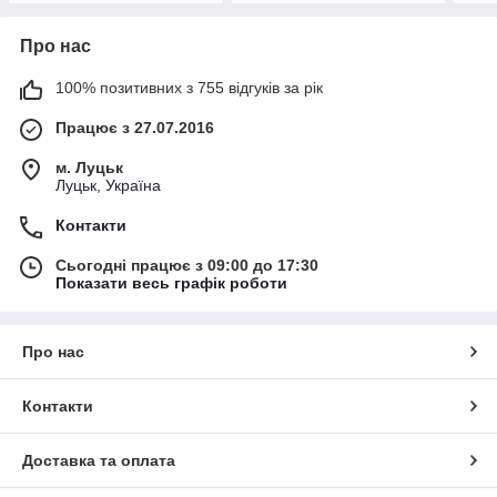
Про нас
100% позитивних з 755 відгуків за рік
Працює з 27.07.2016
м. Луцьк
Луцьк, Україна
Контакти
Сьогодні працює з 09:00 до 17:30
Показати весь графік роботи
Про нас
Контакти
Доставка та оплата