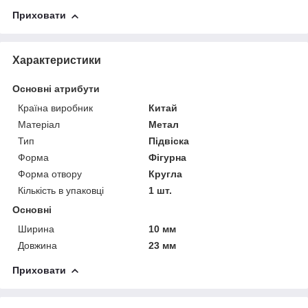
Приховати
Характеристики
Основні атрибути
Країна виробник
Китай
Матеріал
Метал
Тип
Підвіска
Форма
Фігурна
Форма отвору
Кругла
Кількість в упаковці
1 шт.
Основні
Ширина
10 мм
Довжина
23 мм
Приховати