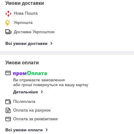
Умови доставки
Нова Пошта
Укрпошта
Доставка Укрпоштою
Всі умови доставки
Умови оплати
Ви отримаєте замовлення
або гроші повернуться на вашу картку
Детальніше
Післяплата
Оплата на рахунок
Оплата за реквізитами
Всі умови оплати