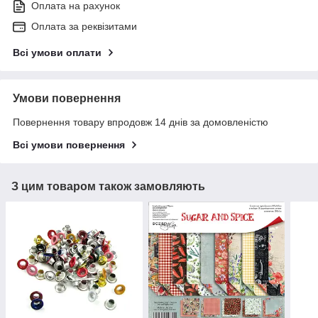
Оплата на рахунок
Оплата за реквізитами
Всі умови оплати
Умови повернення
Повернення товару впродовж 14 днів за домовленістю
Всі умови повернення
З цим товаром також замовляють