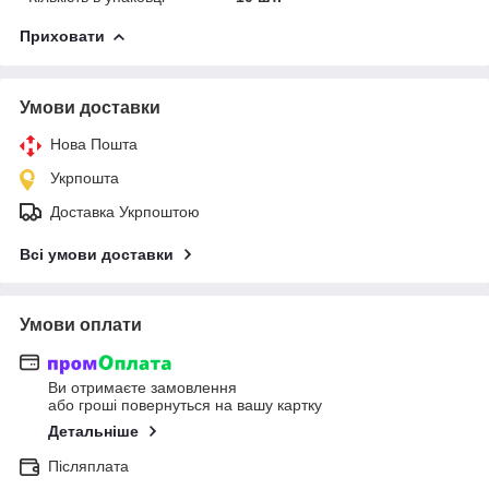
Приховати
Умови доставки
Нова Пошта
Укрпошта
Доставка Укрпоштою
Всі умови доставки
Умови оплати
Ви отримаєте замовлення
або гроші повернуться на вашу картку
Детальніше
Післяплата