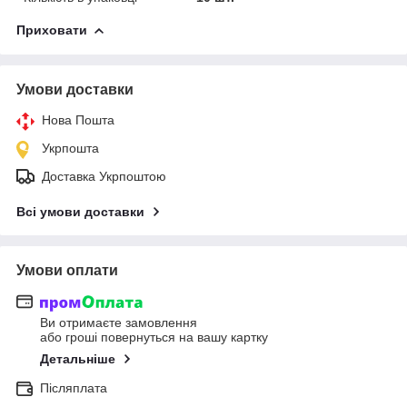
Приховати
Умови доставки
Нова Пошта
Укрпошта
Доставка Укрпоштою
Всі умови доставки
Умови оплати
Ви отримаєте замовлення
або гроші повернуться на вашу картку
Детальніше
Післяплата