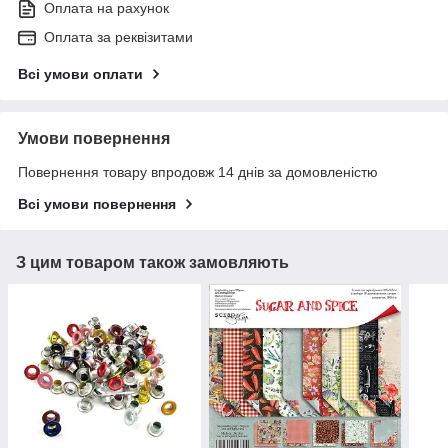
Оплата на рахунок
Оплата за реквізитами
Всі умови оплати
Умови повернення
Повернення товару впродовж 14 днів за домовленістю
Всі умови повернення
З цим товаром також замовляють