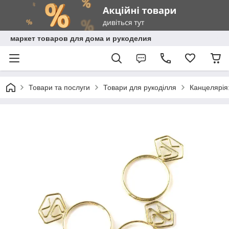
маркет товаров для дома и рукоделия
Товари та послуги
Товари для рукоділля
Канцелярія: