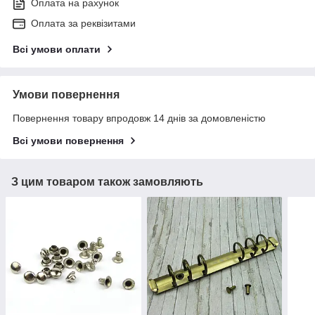
Оплата на рахунок
Оплата за реквізитами
Всі умови оплати
Умови повернення
Повернення товару впродовж 14 днів за домовленістю
Всі умови повернення
З цим товаром також замовляють