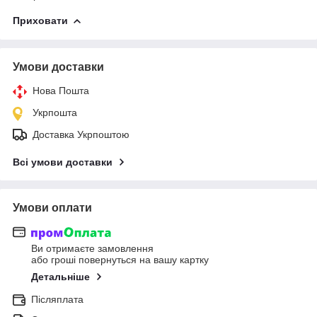
Приховати
Умови доставки
Нова Пошта
Укрпошта
Доставка Укрпоштою
Всі умови доставки
Умови оплати
Ви отримаєте замовлення
або гроші повернуться на вашу картку
Детальніше
Післяплата