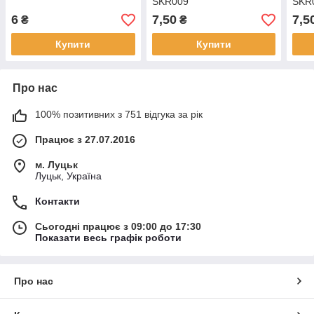
SKR009
SKR
6
7,50
7,5
₴
₴
Купити
Купити
Про нас
100% позитивних з 751 відгука за рік
Працює з 27.07.2016
м. Луцьк
Луцьк, Україна
Контакти
Сьогодні працює з 09:00 до 17:30
Показати весь графік роботи
Про нас