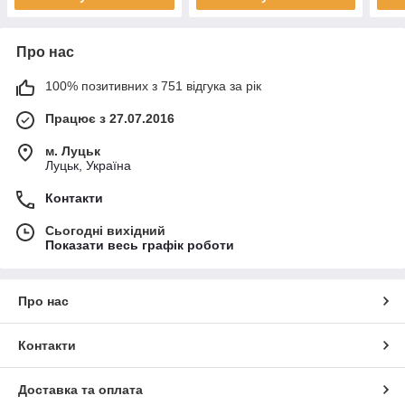
Про нас
100% позитивних з 751 відгука за рік
Працює з 27.07.2016
м. Луцьк
Луцьк, Україна
Контакти
Сьогодні вихідний
Показати весь графік роботи
Про нас
Контакти
Доставка та оплата