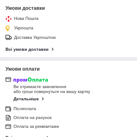
Умови доставки
Нова Пошта
Укрпошта
Доставка Укрпоштою
Всі умови доставки
Умови оплати
Ви отримаєте замовлення
або гроші повернуться на вашу картку
Детальніше
Післяплата
Оплата на рахунок
Оплата за реквізитами