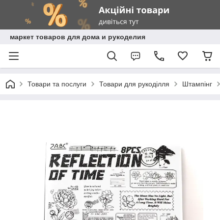
маркет товаров для дома и рукоделия
Товари та послуги
Товари для рукоділля
Штампінг