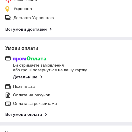
Укрпошта
Доставка Укрпоштою
Всі умови доставки
Умови оплати
Ви отримаєте замовлення
або гроші повернуться на вашу картку
Детальніше
Післяплата
Оплата на рахунок
Оплата за реквізитами
Всі умови оплати