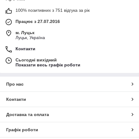
100% позитивних з 751 відгука за рік
Працює з 27.07.2016
м. Луцьк
Луцьк, Україна
Контакти
Сьогодні вихідний
Показати весь графік роботи
Про нас
Контакти
Доставка та оплата
Графік роботи