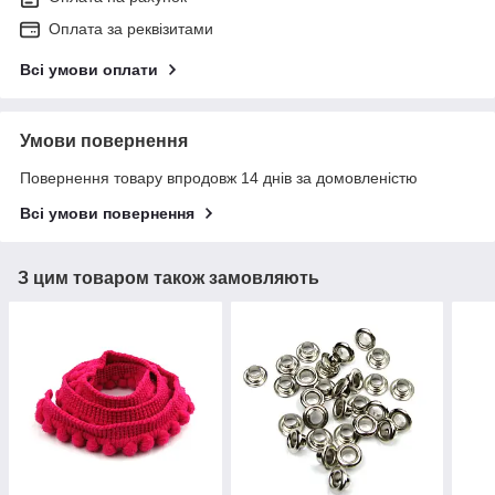
Оплата за реквізитами
Всі умови оплати
Умови повернення
Повернення товару впродовж 14 днів за домовленістю
Всі умови повернення
З цим товаром також замовляють