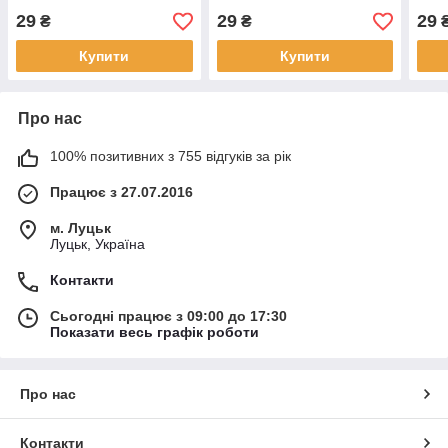
29
29
29
₴
₴
Купити
Купити
Про нас
100% позитивних з 755 відгуків за рік
Працює з 27.07.2016
м. Луцьк
Луцьк, Україна
Контакти
Сьогодні працює з 09:00 до 17:30
Показати весь графік роботи
Про нас
Контакти