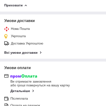
Приховати
Умови доставки
Нова Пошта
Укрпошта
Доставка Укрпоштою
Всі умови доставки
Умови оплати
Ви отримаєте замовлення
або гроші повернуться на вашу картку
Детальніше
Післяплата
Оплата на рахунок