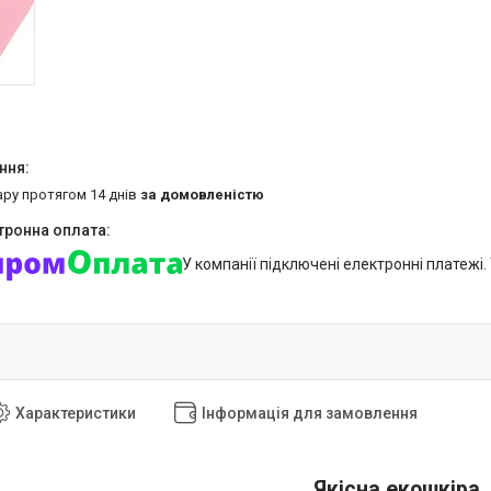
ару протягом 14 днів
за домовленістю
У компанії підключені електронні платежі
Характеристики
Інформація для замовлення
Якісна екошкіра