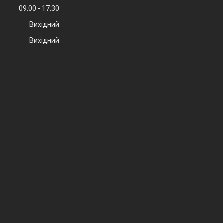
09:00
17:30
Вихідний
Вихідний