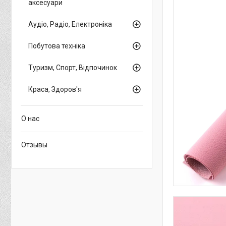
аксесуари
Аудіо, Радіо, Електроніка
Побутова техніка
Туризм, Спорт, Відпочинок
Краса, Здоров'я
О нас
Отзывы