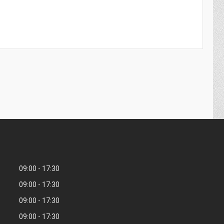
09:00
17:30
09:00
17:30
09:00
17:30
09:00
17:30