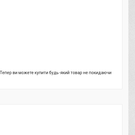
. Тепер ви можете купити будь-який товар не покидаючи