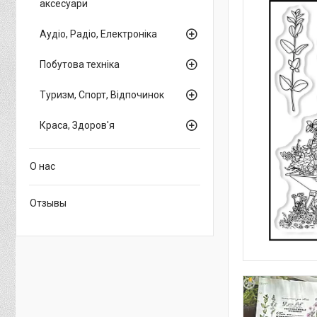
аксесуари
Аудіо, Радіо, Електроніка
Побутова техніка
Туризм, Спорт, Відпочинок
Краса, Здоров'я
О нас
Отзывы