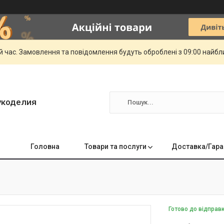
й час. Замовлення та повідомлення будуть оброблені з 09:00 найбли
укоделия
Головна
Товари та послуги
Доставка/Гара
Готово до відправ