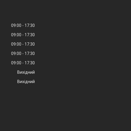
09:00
17:30
09:00
17:30
09:00
17:30
09:00
17:30
09:00
17:30
Вихідний
Вихідний