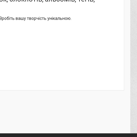
Зробіть вашу творчість унікальною.