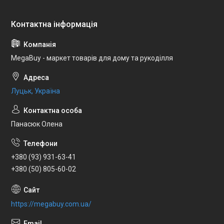
MegaBuy - маркет товарів для дому та рукоділля
Луцьк, Україна
Панасюк Олена
+380 (93) 931-63-41
+380 (50) 805-60-02
https://megabuy.com.ua/