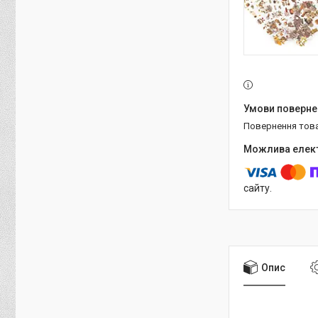
повернення тов
сайту.
Опис