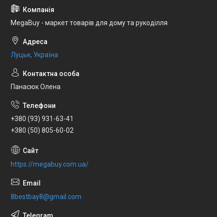
MegaBuy - маркет товарів для дому та рукоділля
Луцьк, Україна
Панасюк Олена
+380 (93) 931-63-41
+380 (50) 805-60-02
https://megabuy.com.ua/
8bestbay8@gmail.com