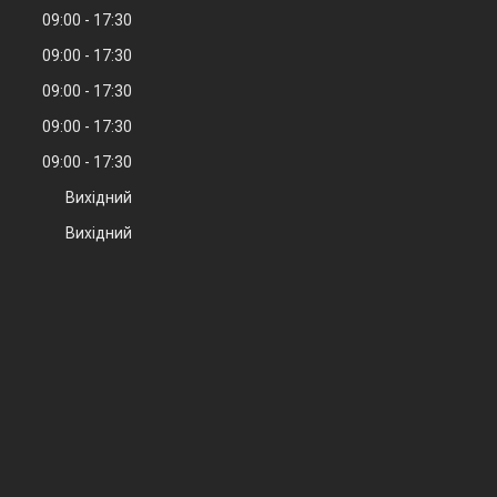
09:00
17:30
09:00
17:30
09:00
17:30
09:00
17:30
09:00
17:30
Вихідний
Вихідний