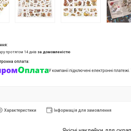
ару протягом 14 днів
за домовленістю
У компанії підключені електронні платежі
Характеристики
Інформація для замовлення
Якісні наклейки для скрап