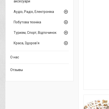
аксесуари
Аудіо, Радіо, Електроніка
Побутова техніка
Туризм, Спорт, Відпочинок
Краса, Здоров'я
О нас
Отзывы