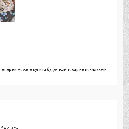
. Тепер ви можете купити будь-який товар не покидаючи
букінгу.