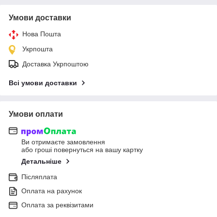
Умови доставки
Нова Пошта
Укрпошта
Доставка Укрпоштою
Всі умови доставки
Умови оплати
Ви отримаєте замовлення
або гроші повернуться на вашу картку
Детальніше
Післяплата
Оплата на рахунок
Оплата за реквізитами