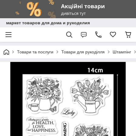
маркет товаров для дома и рукоделия
Товари та послуги
Товари для рукоділля
Штампінг