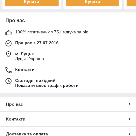
Купити
Купити
Про нас
100% позитивних з 751 відгука за рік
Працює з 27.07.2016
м. Луцьк
Луцьк, Україна
Контакти
Сьогодні вихідний
Показати весь графік роботи
Про нас
Контакти
Доставка та оплата